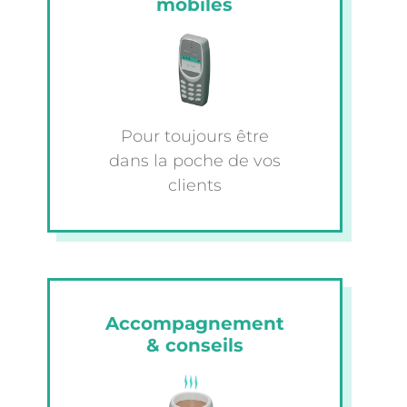
mobiles
Pour toujours être
dans la poche de vos
clients
Accompagnement
& conseils