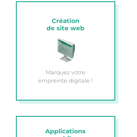
Création
de site web
Marquez votre
empreinte digitale !
Applications