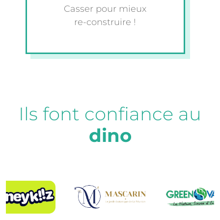
Casser pour mieux
re-construire !
Ils font confiance au
dino