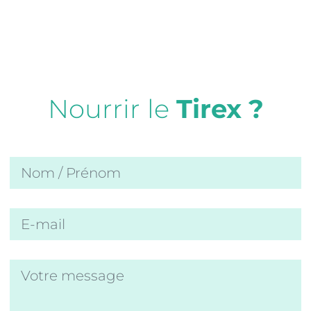
Nourrir le
Tirex ?