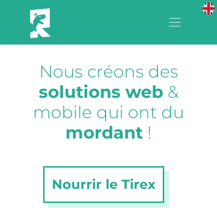
Nous créons des
solutions web
&
mobile qui ont du
mordant
!
Nourrir le Tirex