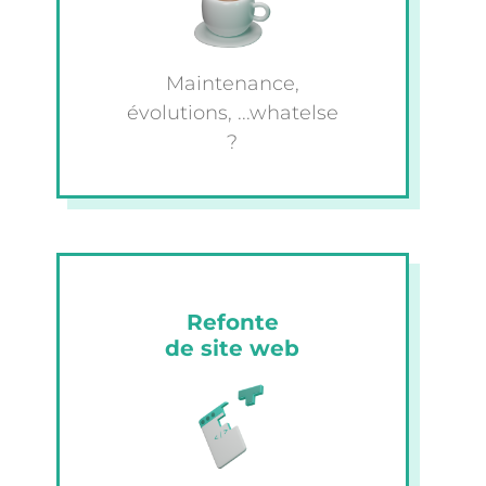
Maintenance,
évolutions, ...whatelse
?
Refonte
de site web