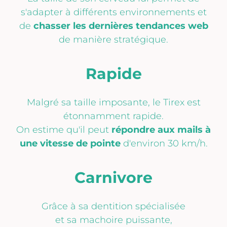
s'adapter à différents environnements et
de
chasser les dernières tendances web
de manière stratégique.
Rapide
Malgré sa taille imposante, le Tirex est
étonnamment rapide.
On estime qu'il peut
répondre aux mails à
une vitesse de pointe
d'environ 30 km/h.
Carnivore
Grâce à sa dentition spécialisée
et sa machoire puissante,