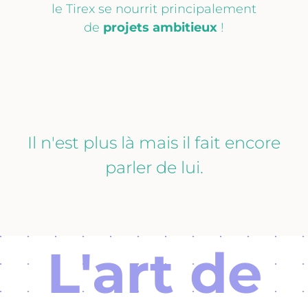
le Tirex se nourrit principalement
de
projets ambitieux
!
Il n'est plus là mais il fait encore
parler de lui.
L'art de